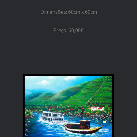
Dimensões: 60cm x 60cm
Preço: 60,00€