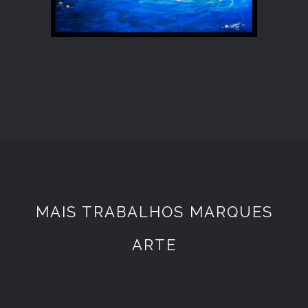
MAIS TRABALHOS MARQUES
ARTE