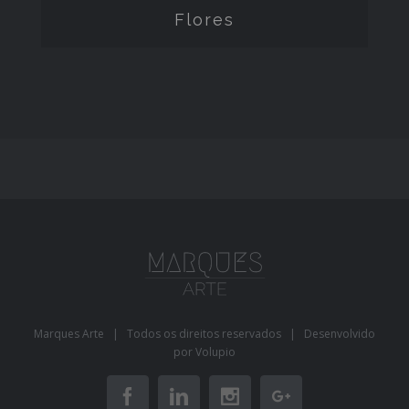
Flores
Marques Arte | Todos os direitos reservados | Desenvolvido
por
Volupio
Facebook
Linkedin
Instagram
Google+