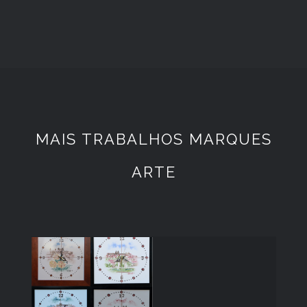
MAIS TRABALHOS MARQUES
ARTE
Relogios