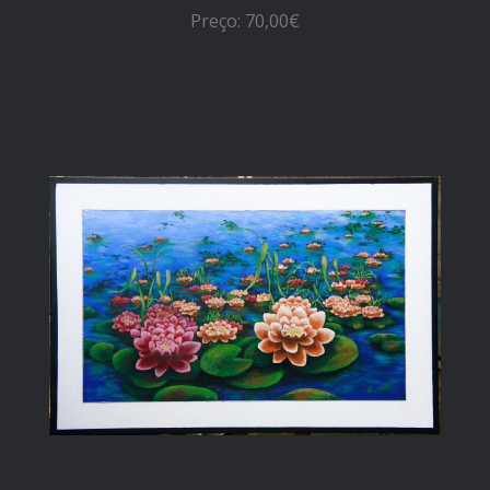
Preço: 70,00€