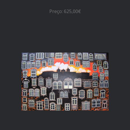
Preço: 625,00€