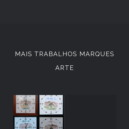
MAIS TRABALHOS MARQUES
ARTE
Relogios