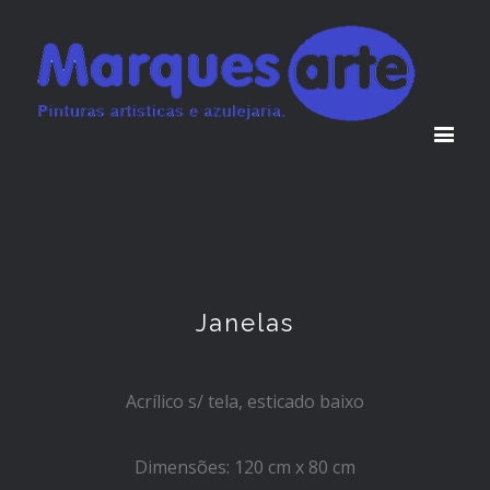
Janelas
Acrílico s/ tela, esticado baixo
Dimensões: 120 cm x 80 cm