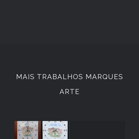
MAIS TRABALHOS MARQUES
ARTE