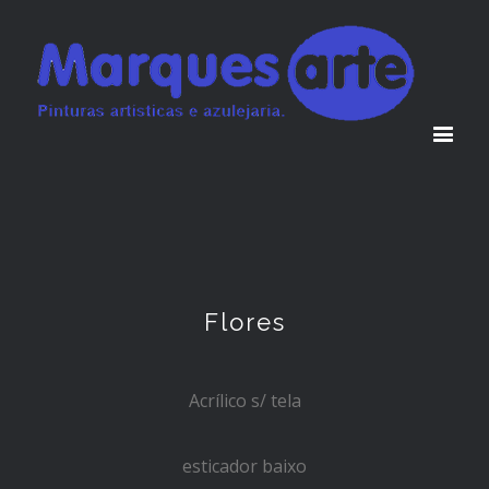
Flores
Acrílico s/ tela
esticador baixo